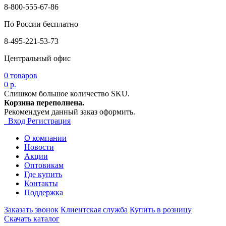
8-800-555-67-86
По России бесплатно
8-495-221-53-73
Центральный офис
0
товаров
0 р.
Слишком большое количество SKU.
Корзина переполнена.
Рекомендуем данный заказ оформить.
Вход
Регистрация
О компании
Новости
Акции
Оптовикам
Где купить
Контакты
Поддержка
Заказать звонок
Клиентская служба
Купить в розницу
Скачать каталог