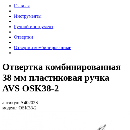
Главная
Инструменты
Ручной инструмент
Отвертки
Отвертки комбинированные
Отвертка комбинированная
38 мм пластиковая ручка
AVS OSK38-2
артикул:
A40202S
модель:
OSK38-2