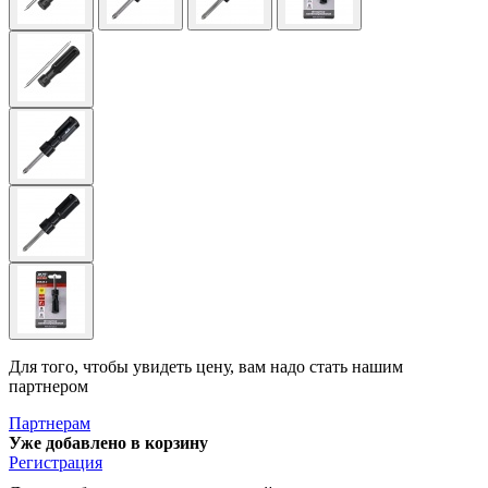
Для того, чтобы увидеть цену, вам надо стать нашим
партнером
Партнерам
Уже добавлено в корзину
Регистрация