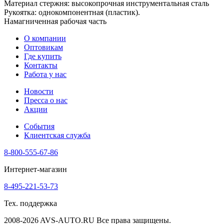
Материал стержня: высокопрочная инструментальная сталь
Рукоятка: однокомпонентная (пластик).
Намагниченная рабочая часть
О компании
Оптовикам
Где купить
Контакты
Работа у нас
Новости
Пресса о нас
Акции
События
Клиентская служба
8-800-555-67-86
Интернет-магазин
8-495-221-53-73
Тех. поддержка
2008-2026 AVS-AUTO.RU Все права защищены.