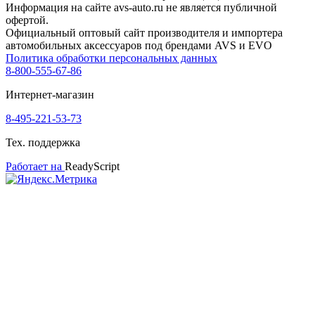
Информация на сайте avs-auto.ru не является публичной
офертой.
Официальный оптовый сайт производителя и импортера
автомобильных аксессуаров под брендами AVS и EVO
Политика обработки персональных данных
8-800-555-67-86
Интернет-магазин
8-495-221-53-73
Тех. поддержка
Работает на
ReadyScript