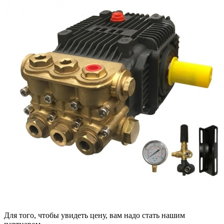
Для того, чтобы увидеть цену, вам надо стать нашим