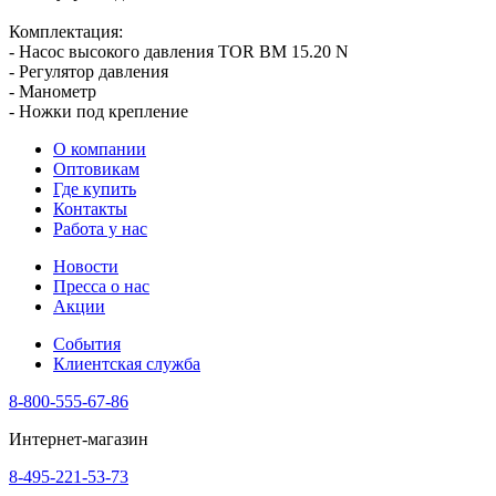
Комплектация:
- Насос высокого давления TOR BM 15.20 N
- Регулятор давления
- Манометр
- Ножки под крепление
О компании
Оптовикам
Где купить
Контакты
Работа у нас
Новости
Пресса о нас
Акции
События
Клиентская служба
8-800-555-67-86
Интернет-магазин
8-495-221-53-73