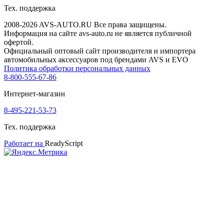
Тех. поддержка
2008-2026 AVS-AUTO.RU Все права защищены.
Информация на сайте avs-auto.ru не является публичной
офертой.
Официальный оптовый сайт производителя и импортера
автомобильных аксессуаров под брендами AVS и EVO
Политика обработки персональных данных
8-800-555-67-86
Интернет-магазин
8-495-221-53-73
Тех. поддержка
Работает на
ReadyScript