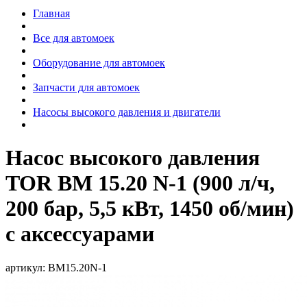
Главная
Все для автомоек
Оборудование для автомоек
Запчасти для автомоек
Насосы высокого давления и двигатели
Насос высокого давления
TOR BM 15.20 N-1 (900 л/ч,
200 бар, 5,5 кВт, 1450 об/мин)
с аксессуарами
артикул:
BM15.20N-1