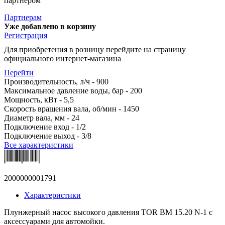
партнером
Партнерам
Уже добавлено в корзину
Регистрация
Для приобретения в розницу перейдите на страницу
официального интернет-магазина
Перейти
Производительность, л/ч - 900
Максимальное давление воды, бар - 200
Мощность, кВт - 5,5
Скорость вращения вала, об/мин - 1450
Диаметр вала, мм - 24
Подключение вход - 1/2
Подключение выход - 3/8
Все характеристики
2000000001791
Характеристики
Плунжерный насос высокого давления TOR BM 15.20 N-1 с
аксессуарами для автомойки.