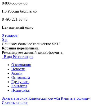
8-800-555-67-86
По России бесплатно
8-495-221-53-73
Центральный офис
0
товаров
0 р.
Слишком большое количество SKU.
Корзина переполнена.
Рекомендуем данный заказ оформить.
Вход
Регистрация
О компании
Новости
Акции
Оптовикам
Где купить
Контакты
Поддержка
Заказать звонок
Клиентская служба
Купить в розницу
Скачать каталог