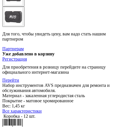
Для того, чтобы увидеть цену, вам надо стать нашим
партнером
Партнерам
Уже добавлено в корзину
Регистрация
Для приобретения в розницу перейдите на страницу
официального интернет-магазина
Перейти
Набор инструментов AVS предназначен для ремонта и
обслуживания автомобиля.
Материал - закаленная углеродистая сталь
Покрытие - матовое хромированное
Вес: 1,45 кг
Все характеристики
Коробка - 12 шт.