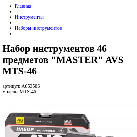
Главная
Инструменты
Наборы инструментов
Набор инструментов 46
предметов "MASTER" AVS
MTS-46
артикул:
A85358S
модель:
MTS-46