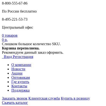
8-800-555-67-86
По России бесплатно
8-495-221-53-73
Центральный офис
0
товаров
0 р.
Слишком большое количество SKU.
Корзина переполнена.
Рекомендуем данный заказ оформить.
Вход
Регистрация
О компании
Новости
Акции
Оптовикам
Где купить
Контакты
Поддержка
Заказать звонок
Клиентская служба
Купить в розницу
Скачать каталог