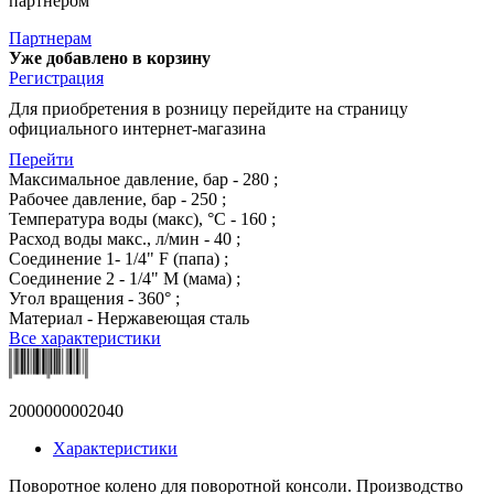
партнером
Партнерам
Уже добавлено в корзину
Регистрация
Для приобретения в розницу перейдите на страницу
официального интернет-магазина
Перейти
Максимальное давление, бар - 280 ;
Рабочее давление, бар - 250 ;
Температура воды (макс), °С - 160 ;
Расход воды макс., л/мин - 40 ;
Соединение 1- 1/4" F (папа) ;
Соединение 2 - 1/4" M (мама) ;
Угол вращения - 360° ;
Материал - Нержавеющая сталь
Все характеристики
2000000002040
Характеристики
Поворотное колено для поворотной консоли. Производство