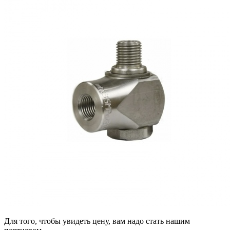
Для того, чтобы увидеть цену, вам надо стать нашим