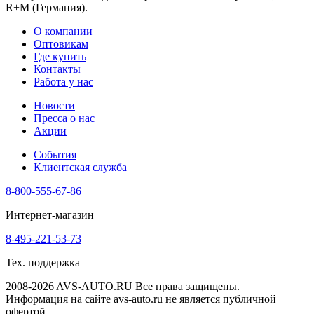
R+M (Германия).
О компании
Оптовикам
Где купить
Контакты
Работа у нас
Новости
Пресса о нас
Акции
События
Клиентская служба
8-800-555-67-86
Интернет-магазин
8-495-221-53-73
Тех. поддержка
2008-2026 AVS-AUTO.RU Все права защищены.
Информация на сайте avs-auto.ru не является публичной
офертой.