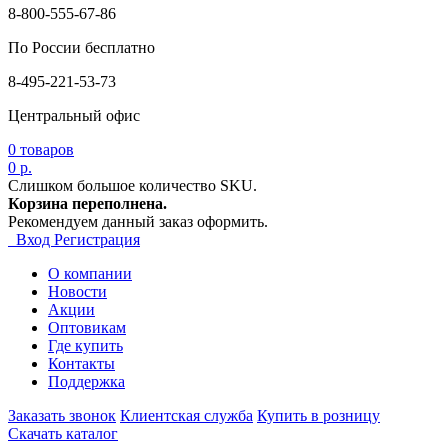
8-800-555-67-86
По России бесплатно
8-495-221-53-73
Центральный офис
0
товаров
0 р.
Слишком большое количество SKU.
Корзина переполнена.
Рекомендуем данный заказ оформить.
Вход
Регистрация
О компании
Новости
Акции
Оптовикам
Где купить
Контакты
Поддержка
Заказать звонок
Клиентская служба
Купить в розницу
Скачать каталог