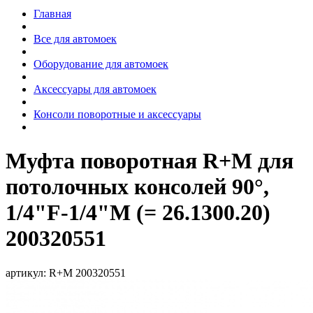
Главная
Все для автомоек
Оборудование для автомоек
Аксессуары для автомоек
Консоли поворотные и аксессуары
Муфта поворотная R+M для
потолочных консолей 90°,
1/4"F-1/4"M (= 26.1300.20)
200320551
артикул:
R+M 200320551