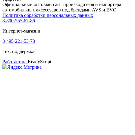
Официальный оптовый сайт производителя и импортера
автомобильных аксессуаров под брендами AVS и EVO
Политика обработки персональных данных
8-800-555-67-86
Интернет-магазин
8-495-221-53-73
Тех. поддержка
Работает на
ReadyScript