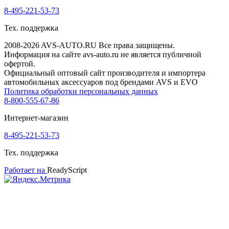
8-495-221-53-73
Тех. поддержка
2008-2026 AVS-AUTO.RU Все права защищены.
Информация на сайте avs-auto.ru не является публичной
офертой.
Официальный оптовый сайт производителя и импортера
автомобильных аксессуаров под брендами AVS и EVO
Политика обработки персональных данных
8-800-555-67-86
Интернет-магазин
8-495-221-53-73
Тех. поддержка
Работает на
ReadyScript