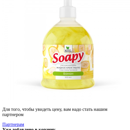
Для того, чтобы увидеть цену, вам надо стать нашим
партнером
Партнерам
Уже добавлено в корзину