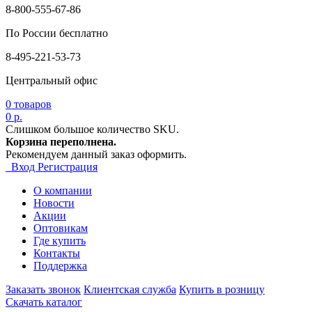
8-800-555-67-86
По России бесплатно
8-495-221-53-73
Центральный офис
0
товаров
0 р.
Слишком большое количество SKU.
Корзина переполнена.
Рекомендуем данный заказ оформить.
Вход
Регистрация
О компании
Новости
Акции
Оптовикам
Где купить
Контакты
Поддержка
Заказать звонок
Клиентская служба
Купить в розницу
Скачать каталог