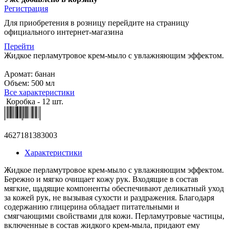
Регистрация
Для приобретения в розницу перейдите на страницу
официального интернет-магазина
Перейти
Жидкое перламутровое крем-мыло с увлажняющим эффектом.
Аромат: банан
Объем: 500 мл
Все характеристики
Коробка - 12 шт.
4627181383003
Характеристики
Жидкое перламутровое крем-мыло с увлажняющим эффектом.
Бережно и мягко очищает кожу рук. Входящие в состав
мягкие, щадящие компоненты обеспечивают деликатный уход
за кожей рук, не вызывая сухости и раздражения. Благодаря
содержанию глицерина обладает питательными и
смягчающими свойствами для кожи. Перламутровые частицы,
включенные в состав жидкого крем-мыла, придают ему