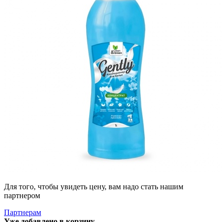
Для того, чтобы увидеть цену, вам надо стать нашим
партнером
Партнерам
Уже добавлено в корзину