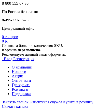
8-800-555-67-86
По России бесплатно
8-495-221-53-73
Центральный офис
0
товаров
0 р.
Слишком большое количество SKU.
Корзина переполнена.
Рекомендуем данный заказ оформить.
Вход
Регистрация
О компании
Новости
Акции
Оптовикам
Где купить
Контакты
Поддержка
Заказать звонок
Клиентская служба
Купить в розницу
Скачать каталог