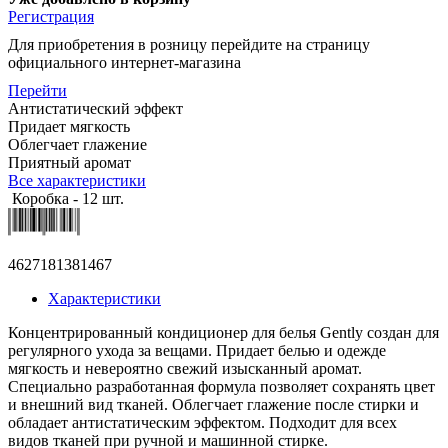
Регистрация
Для приобретения в розницу перейдите на страницу
официального интернет-магазина
Перейти
Антистатический эффект
Придает мягкость
Облегчает глажение
Приятный аромат
Все характеристики
Коробка - 12 шт.
4627181381467
Характеристики
Концентрированный кондиционер для белья Gently создан для
регулярного ухода за вещами. Придает белью и одежде
мягкость и невероятно свежий изысканный аромат.
Специально разработанная формула позволяет сохранять цвет
и внешний вид тканей. Облегчает глажение после стирки и
обладает антистатическим эффектом. Подходит для всех
видов тканей при ручной и машинной стирке.