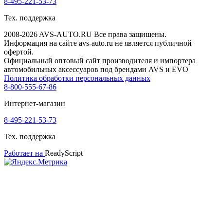
8-495-221-53-73
Тех. поддержка
2008-2026 AVS-AUTO.RU Все права защищены.
Информация на сайте avs-auto.ru не является публичной
офертой.
Официальный оптовый сайт производителя и импортера
автомобильных аксессуаров под брендами AVS и EVO
Политика обработки персональных данных
8-800-555-67-86
Интернет-магазин
8-495-221-53-73
Тех. поддержка
Работает на
ReadyScript