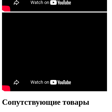
Сопутствующие товары