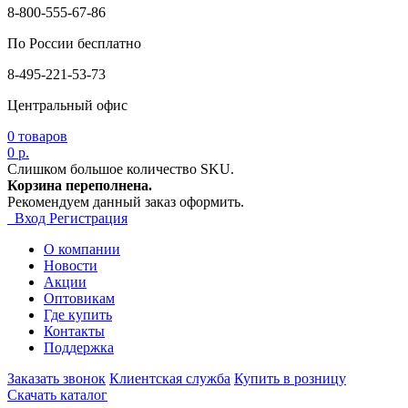
8-800-555-67-86
По России бесплатно
8-495-221-53-73
Центральный офис
0
товаров
0 р.
Слишком большое количество SKU.
Корзина переполнена.
Рекомендуем данный заказ оформить.
Вход
Регистрация
О компании
Новости
Акции
Оптовикам
Где купить
Контакты
Поддержка
Заказать звонок
Клиентская служба
Купить в розницу
Скачать каталог