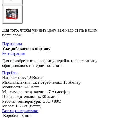
Для того, чтобы увидеть цену, вам надо стать нашим
партнером
Партнерам
Уже добавлено в корзину
Регистрация
Для приобретения в розницу перейдите на страницу
официального интернет-магазина
Перейти
Напряжение: 12 Вольт
Максимальный ток потребления: 15 Ампер
Мощность: 140 Ватт
Максимальное давление: 7 Атмосфер
Производительность: 30 л/мин
Рабочая температура: -35С +80С
Масса: 1.63 кг (нетто)
Все характеристики
Коробка - 8 шт.