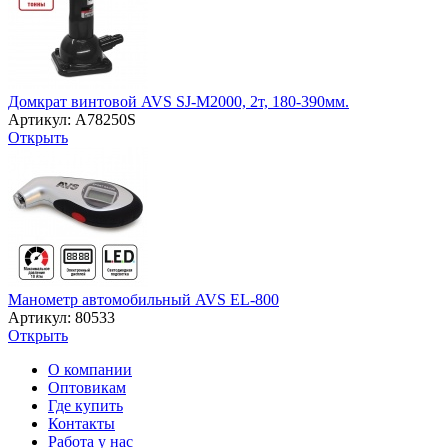
Домкрат винтовой AVS SJ-M2000, 2т, 180-390мм.
Артикул: A78250S
Открыть
Манометр автомобильный AVS EL-800
Артикул: 80533
Открыть
О компании
Оптовикам
Где купить
Контакты
Работа у нас