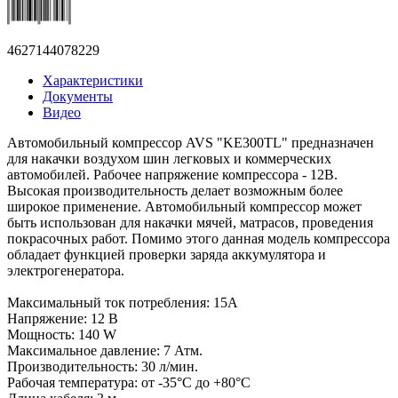
4627144078229
Характеристики
Документы
Видео
Автомобильный компрессор AVS "KE300TL" предназначен
для накачки воздухом шин легковых и коммерческих
автомобилей. Рабочее напряжение компрессора - 12В.
Высокая производительность делает возможным более
широкое применение. Автомобильный компрессор может
быть использован для накачки мячей, матрасов, проведения
покрасочных работ. Помимо этого данная модель компрессора
обладает функцией проверки заряда аккумулятора и
электрогенератора.
Максимальный ток потребления: 15А
Напряжение: 12 В
Мощность: 140 W
Максимальное давление: 7 Атм.
Производительность: 30 л/мин.
Рабочая температура: от -35°С до +80°С