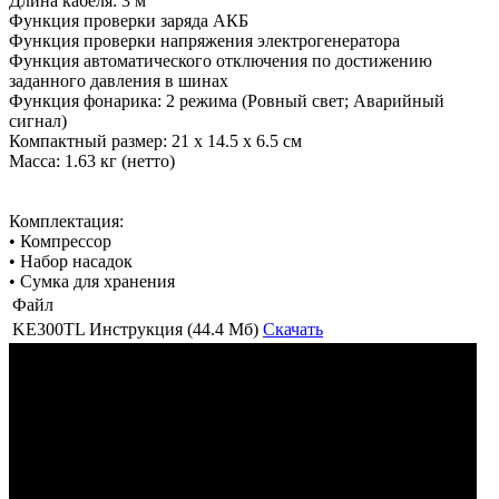
Длина кабеля: 3 м
Функция проверки заряда АКБ
Функция проверки напряжения электрогенератора
Функция автоматического отключения по достижению
заданного давления в шинах
Функция фонарика: 2 режима (Ровный свет; Аварийный
сигнал)
Компактный размер: 21 x 14.5 x 6.5 см
Масса: 1.63 кг (нетто)
Комплектация:
• Компрессор
• Набор насадок
• Сумка для хранения
Файл
KE300TL Инструкция (44.4 Мб)
Скачать