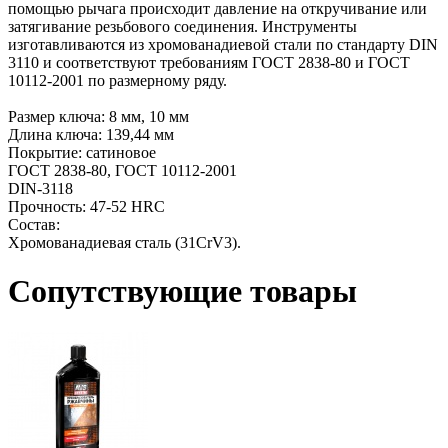
помощью рычага происходит давление на откручивание или
затягивание резьбового соединения. Инструменты
изготавливаются из хромованадиевой стали по стандарту DIN
3110 и соответствуют требованиям ГОСТ 2838-80 и ГОСТ
10112-2001 по размерному ряду.
Размер ключа: 8 мм, 10 мм
Длина ключа: 139,44 мм
Покрытие: сатиновое
ГОСТ 2838-80, ГОСТ 10112-2001
DIN-3118
Прочность: 47-52 HRC
Состав:
Хромованадиевая сталь (31CrV3).
Сопутствующие товары