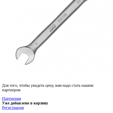
Для того, чтобы увидеть цену, вам надо стать нашим
партнером
Партнерам
Уже добавлено в корзину
Регистрация