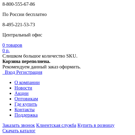
8-800-555-67-86
По России бесплатно
8-495-221-53-73
Центральный офис
0
товаров
0 р.
Слишком большое количество SKU.
Корзина переполнена.
Рекомендуем данный заказ оформить.
Вход
Регистрация
О компании
Новости
Акции
Оптовикам
Где купить
Контакты
Поддержка
Заказать звонок
Клиентская служба
Купить в розницу
Скачать каталог