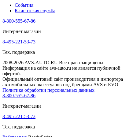
События
Клиентская служба
8-800-555-67-86
Интернет-магазин
8-495-221-53-73
Тех. поддержка
2008-2026 AVS-AUTO.RU Все права защищены.
Информация на сайте avs-auto.ru не является публичной
офертой.
Официальный оптовый сайт производителя и импортера
автомобильных аксессуаров под брендами AVS и EVO
Политика обработки персональных данных
8-800-555-67-86
Интернет-магазин
8-495-221-53-73
Тех. поддержка