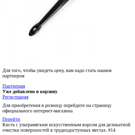
Для того, чтобы увидеть цену, вам надо стать нашим
партнером
Партнерам
Уже добавлено в корзину
Регистрация
Для приобретения в розницу перейдите на страницу
официального интернет-магазина
Перейти
Кисть с ультрамягким искусственным ворсом для деликатной
очистки поверхностей в труднодоступных местах. #14