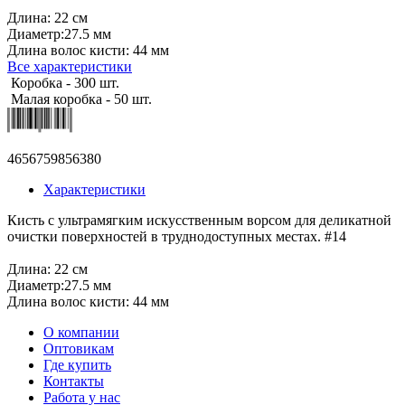
Длина: 22 см
Диаметр:27.5 мм
Длина волос кисти: 44 мм
Все характеристики
Коробка - 300 шт.
Малая коробка - 50 шт.
4656759856380
Характеристики
Кисть с ультрамягким искусственным ворсом для деликатной
очистки поверхностей в труднодоступных местах. #14
Длина: 22 см
Диаметр:27.5 мм
Длина волос кисти: 44 мм
О компании
Оптовикам
Где купить
Контакты
Работа у нас