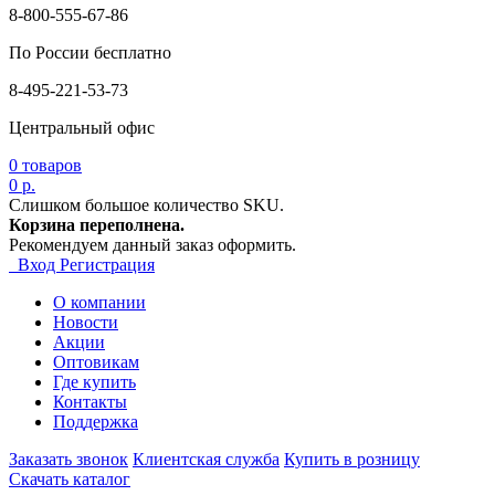
8-800-555-67-86
По России бесплатно
8-495-221-53-73
Центральный офис
0
товаров
0 р.
Слишком большое количество SKU.
Корзина переполнена.
Рекомендуем данный заказ оформить.
Вход
Регистрация
О компании
Новости
Акции
Оптовикам
Где купить
Контакты
Поддержка
Заказать звонок
Клиентская служба
Купить в розницу
Скачать каталог