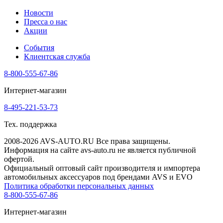
Новости
Пресса о нас
Акции
События
Клиентская служба
8-800-555-67-86
Интернет-магазин
8-495-221-53-73
Тех. поддержка
2008-2026 AVS-AUTO.RU Все права защищены.
Информация на сайте avs-auto.ru не является публичной
офертой.
Официальный оптовый сайт производителя и импортера
автомобильных аксессуаров под брендами AVS и EVO
Политика обработки персональных данных
8-800-555-67-86
Интернет-магазин