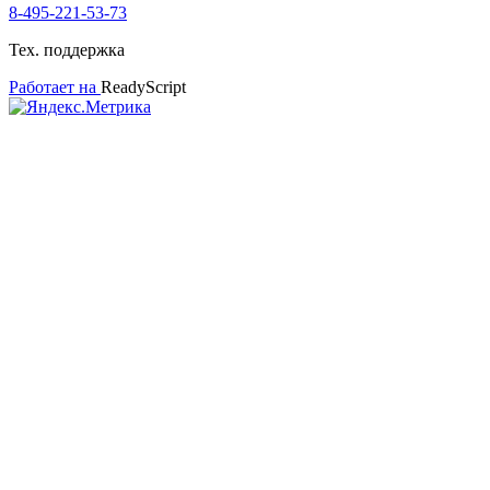
8-495-221-53-73
Тех. поддержка
Работает на
ReadyScript