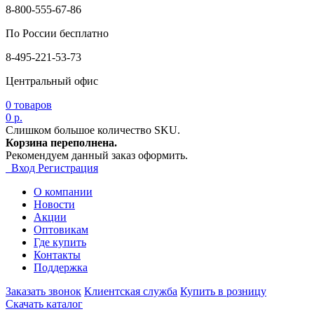
8-800-555-67-86
По России бесплатно
8-495-221-53-73
Центральный офис
0
товаров
0 р.
Слишком большое количество SKU.
Корзина переполнена.
Рекомендуем данный заказ оформить.
Вход
Регистрация
О компании
Новости
Акции
Оптовикам
Где купить
Контакты
Поддержка
Заказать звонок
Клиентская служба
Купить в розницу
Скачать каталог