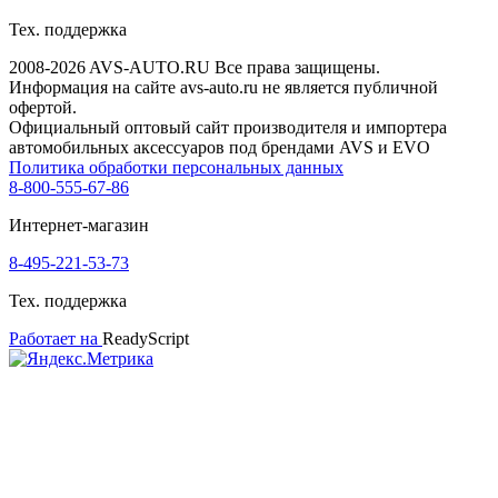
Тех. поддержка
2008-2026 AVS-AUTO.RU Все права защищены.
Информация на сайте avs-auto.ru не является публичной
офертой.
Официальный оптовый сайт производителя и импортера
автомобильных аксессуаров под брендами AVS и EVO
Политика обработки персональных данных
8-800-555-67-86
Интернет-магазин
8-495-221-53-73
Тех. поддержка
Работает на
ReadyScript