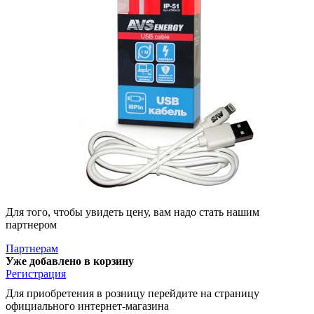
Для того, чтобы увидеть цену, вам надо стать нашим
партнером
Партнерам
Уже добавлено в корзину
Регистрация
Для приобретения в розницу перейдите на страницу
официального интернет-магазина