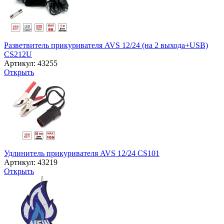
Разветвитель прикуривателя AVS 12/24 (на 2 выхода+USB)
CS212U
Артикул: 43255
Открыть
Удлинитель прикуривателя AVS 12/24 CS101
Артикул: 43219
Открыть