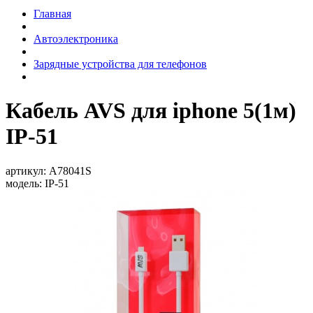
Главная
Автоэлектроника
Зарядные устройства для телефонов
Кабель AVS для iphone 5(1м)
IP-51
артикул:
A78041S
модель:
IP-51