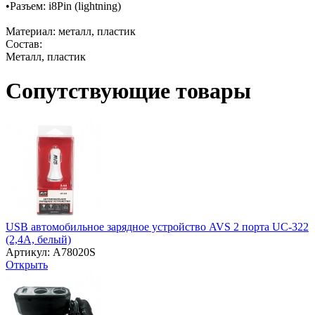
•Разъем: i8Pin (lightning)
Материал: металл, пластик
Состав:
Металл, пластик
Сопутствующие товары
USB автомобильное зарядное устройство AVS 2 порта UC-322
(2,4А, белый)
Артикул: A78020S
Открыть