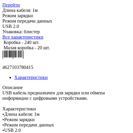
Перейти
Длина кабеля: 1м
Режим зарядки
Режим передачи данных
USB 2.0
Упаковка: блистер
Все характеристики
Коробка - 240 шт.
Малая коробка - 20 шт.
4627103780415
Характеристики
Описание
USB кабель предназначен для зарядки или обмена
информации с цифровыми устройствами.
Характеристики
•Длина кабеля: 1м
•Режим зарядки
•Режим передачи данных
•USB 2.0