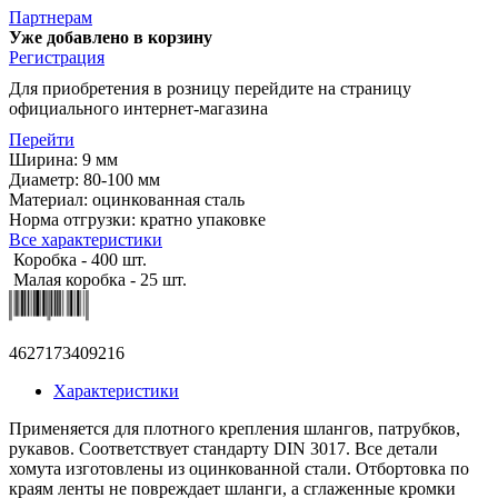
Партнерам
Уже добавлено в корзину
Регистрация
Для приобретения в розницу перейдите на страницу
официального интернет-магазина
Перейти
Ширина: 9 мм
Диаметр: 80-100 мм
Материал: оцинкованная сталь
Норма отгрузки: кратно упаковке
Все характеристики
Коробка - 400 шт.
Малая коробка - 25 шт.
4627173409216
Характеристики
Применяется для плотного крепления шлангов, патрубков,
рукавов. Соответствует стандарту DIN 3017. Все детали
хомута изготовлены из оцинкованной стали. Отбортовка по
краям ленты не повреждает шланги, а сглаженные кромки