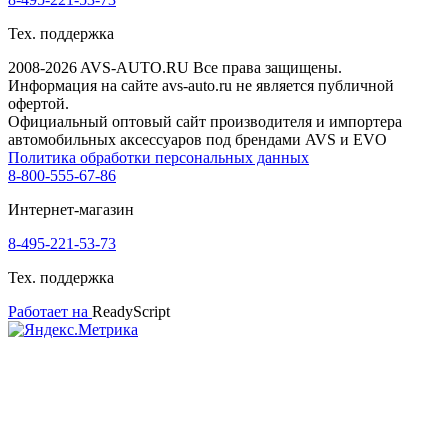
Тех. поддержка
2008-2026 AVS-AUTO.RU Все права защищены.
Информация на сайте avs-auto.ru не является публичной
офертой.
Официальный оптовый сайт производителя и импортера
автомобильных аксессуаров под брендами AVS и EVO
Политика обработки персональных данных
8-800-555-67-86
Интернет-магазин
8-495-221-53-73
Тех. поддержка
Работает на
ReadyScript