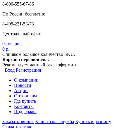
8-800-555-67-86
По России бесплатно
8-495-221-53-73
Центральный офис
0
товаров
0 р.
Слишком большое количество SKU.
Корзина переполнена.
Рекомендуем данный заказ оформить.
Вход
Регистрация
О компании
Новости
Акции
Оптовикам
Где купить
Контакты
Поддержка
Заказать звонок
Клиентская служба
Купить в розницу
Скачать каталог