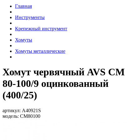
Главная
Инструменты
Крепежный инструмент
Хомуты
Хомуты металлические
Хомут червячный AVS CM
80-100/9 оцинкованный
(400/25)
артикул:
A40921S
модель:
CM80100