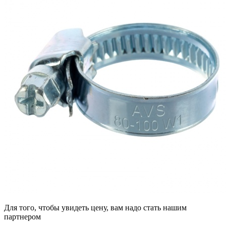
Для того, чтобы увидеть цену, вам надо стать нашим
партнером