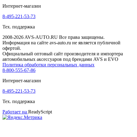
Интернет-магазин
8-495-221-53-73
Тех. поддержка
2008-2026 AVS-AUTO.RU Все права защищены.
Информация на сайте avs-auto.ru не является публичной
офертой.
Официальный оптовый сайт производителя и импортера
автомобильных аксессуаров под брендами AVS и EVO
Политика обработки персональных данных
8-800-555-67-86
Интернет-магазин
8-495-221-53-73
Тех. поддержка
Работает на
ReadyScript