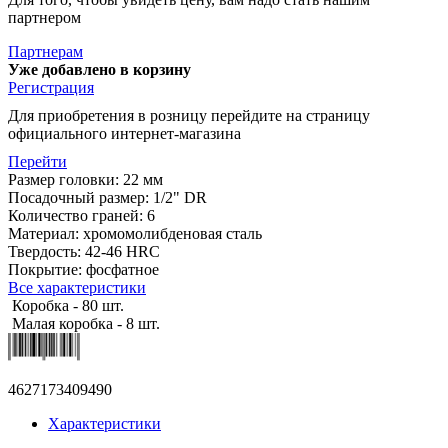
партнером
Партнерам
Уже добавлено в корзину
Регистрация
Для приобретения в розницу перейдите на страницу
официального интернет-магазина
Перейти
Размер головки: 22 мм
Посадочный размер: 1/2" DR
Количество граней: 6
Материал: хромомолибденовая сталь
Твердость: 42-46 HRC
Покрытие: фосфатное
Все характеристики
Коробка - 80 шт.
Малая коробка - 8 шт.
4627173409490
Характеристики