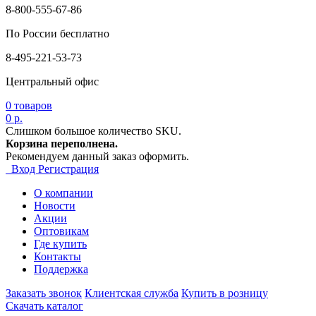
8-800-555-67-86
По России бесплатно
8-495-221-53-73
Центральный офис
0
товаров
0 р.
Слишком большое количество SKU.
Корзина переполнена.
Рекомендуем данный заказ оформить.
Вход
Регистрация
О компании
Новости
Акции
Оптовикам
Где купить
Контакты
Поддержка
Заказать звонок
Клиентская служба
Купить в розницу
Скачать каталог