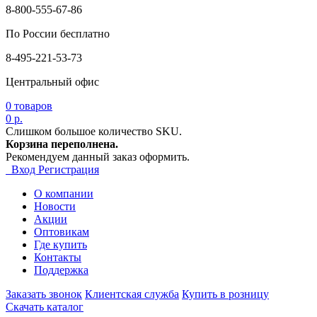
8-800-555-67-86
По России бесплатно
8-495-221-53-73
Центральный офис
0
товаров
0 р.
Слишком большое количество SKU.
Корзина переполнена.
Рекомендуем данный заказ оформить.
Вход
Регистрация
О компании
Новости
Акции
Оптовикам
Где купить
Контакты
Поддержка
Заказать звонок
Клиентская служба
Купить в розницу
Скачать каталог