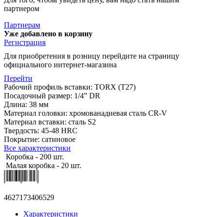
партнером
Партнерам
Уже добавлено в корзину
Регистрация
Для приобретения в розницу перейдите на страницу
официального интернет-магазина
Перейти
Рабочий профиль вставки: TORX (T27)
Посадочный размер: 1/4” DR
Длина: 38 мм
Материал головки: хромованадиевая сталь CR-V
Материал вставки: сталь S2
Твердость: 45-48 HRC
Покрытие: сатиновое
Все характеристики
Коробка - 200 шт.
Малая коробка - 20 шт.
4627173406529
Характеристики