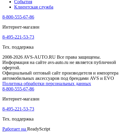
События
Клиентская служба
8-800-555-67-86
Интернет-магазин
8-495-221-53-73
Тех. поддержка
2008-2026 AVS-AUTO.RU Все права защищены.
Информация на сайте avs-auto.ru не является публичной
офертой.
Официальный оптовый сайт производителя и импортера
автомобильных аксессуаров под брендами AVS и EVO
Политика обработки персональных данных
8-800-555-67-86
Интернет-магазин
8-495-221-53-73
Тех. поддержка
Работает на
ReadyScript