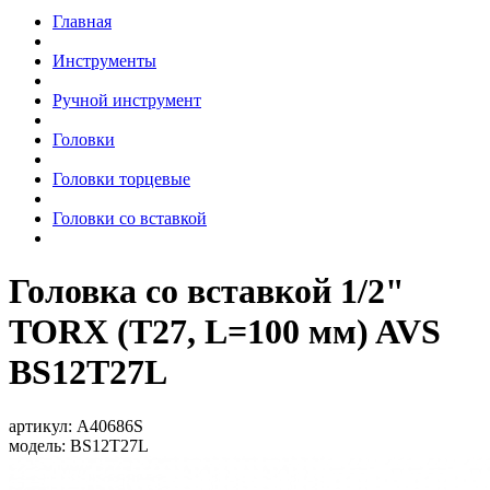
Главная
Инструменты
Ручной инструмент
Головки
Головки торцевые
Головки со вставкой
Головка со вставкой 1/2"
TORX (T27, L=100 мм) AVS
BS12T27L
артикул:
A40686S
модель:
BS12T27L