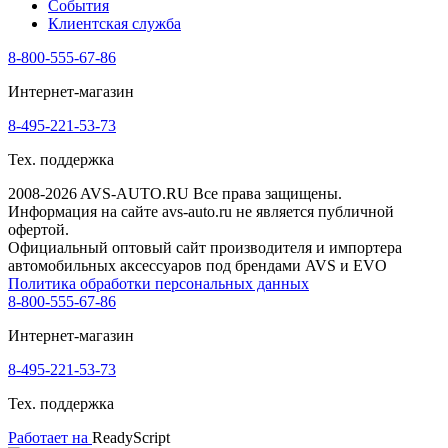
События
Клиентская служба
8-800-555-67-86
Интернет-магазин
8-495-221-53-73
Тех. поддержка
2008-2026 AVS-AUTO.RU Все права защищены.
Информация на сайте avs-auto.ru не является публичной
офертой.
Официальный оптовый сайт производителя и импортера
автомобильных аксессуаров под брендами AVS и EVO
Политика обработки персональных данных
8-800-555-67-86
Интернет-магазин
8-495-221-53-73
Тех. поддержка
Работает на
ReadyScript