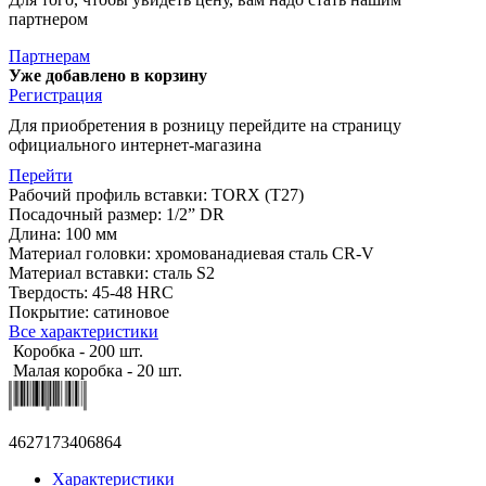
партнером
Партнерам
Уже добавлено в корзину
Регистрация
Для приобретения в розницу перейдите на страницу
официального интернет-магазина
Перейти
Рабочий профиль вставки: TORX (T27)
Посадочный размер: 1/2” DR
Длина: 100 мм
Материал головки: хромованадиевая сталь CR-V
Материал вставки: сталь S2
Твердость: 45-48 HRC
Покрытие: сатиновое
Все характеристики
Коробка - 200 шт.
Малая коробка - 20 шт.
4627173406864
Характеристики