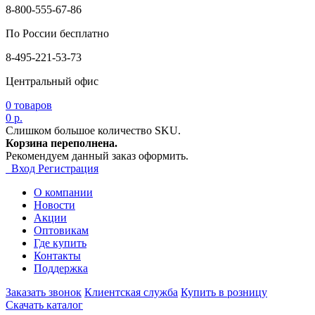
8-800-555-67-86
По России бесплатно
8-495-221-53-73
Центральный офис
0
товаров
0 р.
Слишком большое количество SKU.
Корзина переполнена.
Рекомендуем данный заказ оформить.
Вход
Регистрация
О компании
Новости
Акции
Оптовикам
Где купить
Контакты
Поддержка
Заказать звонок
Клиентская служба
Купить в розницу
Скачать каталог