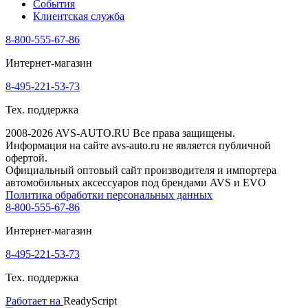
События
Клиентская служба
8-800-555-67-86
Интернет-магазин
8-495-221-53-73
Тех. поддержка
2008-2026 AVS-AUTO.RU Все права защищены.
Информация на сайте avs-auto.ru не является публичной
офертой.
Официальный оптовый сайт производителя и импортера
автомобильных аксессуаров под брендами AVS и EVO
Политика обработки персональных данных
8-800-555-67-86
Интернет-магазин
8-495-221-53-73
Тех. поддержка
Работает на
ReadyScript