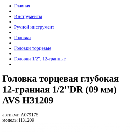
Главная
Инструменты
Ручной инструмент
Головки
Головки торцевые
Головки 1/2", 12-гранные
Головка торцевая глубокая
12-гранная 1/2''DR (09 мм)
AVS H31209
артикул:
A07917S
модель:
H31209