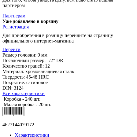
партнером
Партнерам
Уже добавлено в корзину
Регистрация
Для приобретения в розницу перейдите на страницу
официального интернет-магазина
Перейти
Размер головки: 9 мм
Посадочный размер: 1/2” DR
Количество граней: 12
Материал: хромованадиевая сталь
Твердость: 45-48 HRC
Покрытие: сатиновое
DIN: 3124
Все характеристики
Коробка - 240 шт.
Малая коробка - 20 шт.
4627144079172
Характеристики