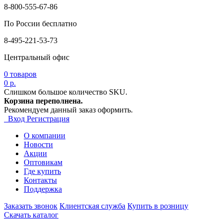
8-800-555-67-86
По России бесплатно
8-495-221-53-73
Центральный офис
0
товаров
0 р.
Слишком большое количество SKU.
Корзина переполнена.
Рекомендуем данный заказ оформить.
Вход
Регистрация
О компании
Новости
Акции
Оптовикам
Где купить
Контакты
Поддержка
Заказать звонок
Клиентская служба
Купить в розницу
Скачать каталог