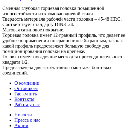
Сменная глубокая торцевая головка повышенной
износостойкости из хромованадиевой стали.
Твердость материала рабочей части головки – 45-48 HRС.
Соответствует стандарту DIN3124.
Матовая сатиновое покрытие.
Торцевая головка имеет 12-гранный профиль, что делает ее
удобнее в применении по сравнению с 6-гранным, так как
какой профиль предоставляет большую свободу для
позиционирования головки на крепеже.
Головка имеет посадочное место для присоединительного
квадрата 1/2.
Предназначена для эффективного монтажа болтовых
соединений.
О компании
Оптовикам
Где купить
Контакты
Работа у нас
Новости
Пресса о нас
Акции