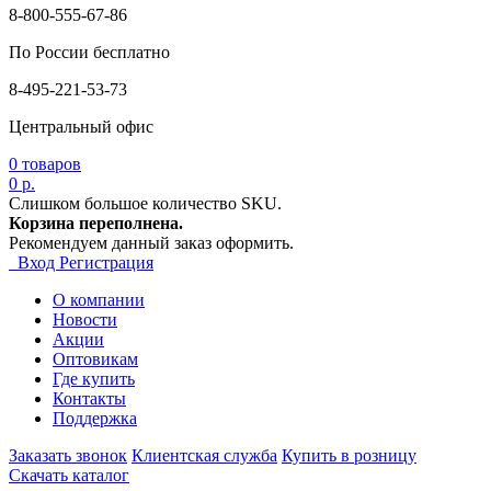
8-800-555-67-86
По России бесплатно
8-495-221-53-73
Центральный офис
0
товаров
0 р.
Слишком большое количество SKU.
Корзина переполнена.
Рекомендуем данный заказ оформить.
Вход
Регистрация
О компании
Новости
Акции
Оптовикам
Где купить
Контакты
Поддержка
Заказать звонок
Клиентская служба
Купить в розницу
Скачать каталог