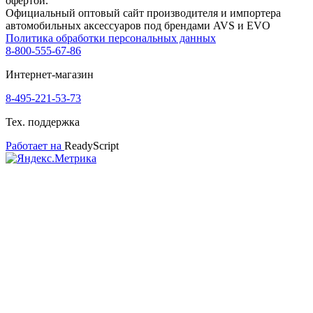
офертой.
Официальный оптовый сайт производителя и импортера
автомобильных аксессуаров под брендами AVS и EVO
Политика обработки персональных данных
8-800-555-67-86
Интернет-магазин
8-495-221-53-73
Тех. поддержка
Работает на
ReadyScript