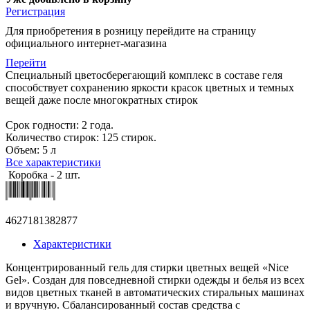
Регистрация
Для приобретения в розницу перейдите на страницу
официального интернет-магазина
Перейти
Специальный цветосберегающий комплекс в составе геля
способствует сохранению яркости красок цветных и темных
вещей даже после многократных стирок
Срок годности: 2 года.
Количество стирок: 125 стирок.
Объем: 5 л
Все характеристики
Коробка - 2 шт.
4627181382877
Характеристики
Концентрированный гель для стирки цветных вещей «Nice
Gel». Создан для повседневной стирки одежды и белья из всех
видов цветных тканей в автоматических стиральных машинах
и вручную. Сбалансированный состав средства с