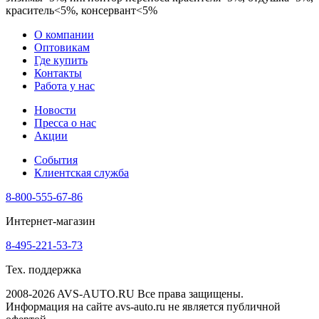
краситель<5%, консервант<5%
О компании
Оптовикам
Где купить
Контакты
Работа у нас
Новости
Пресса о нас
Акции
События
Клиентская служба
8-800-555-67-86
Интернет-магазин
8-495-221-53-73
Тех. поддержка
2008-2026 AVS-AUTO.RU Все права защищены.
Информация на сайте avs-auto.ru не является публичной