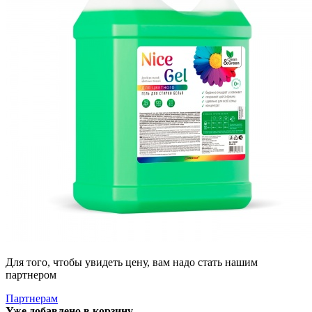
Для того, чтобы увидеть цену, вам надо стать нашим
партнером
Партнерам
Уже добавлено в корзину