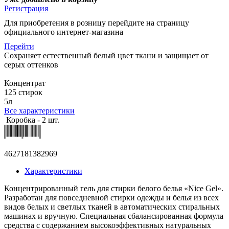
Регистрация
Для приобретения в розницу перейдите на страницу
официального интернет-магазина
Перейти
Сохраняет естественный белый цвет ткани и защищает от
серых оттенков
Концентрат
125 стирок
5л
Все характеристики
Коробка - 2 шт.
4627181382969
Характеристики
Концентрированный гель для стирки белого белья «Nice Gel».
Разработан для повседневной стирки одежды и белья из всех
видов белых и светлых тканей в автоматических стиральных
машинах и вручную. Специальная сбалансированная формула
средства с содержанием высокоэффективных натуральных