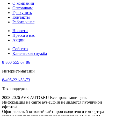
О компании
Оптовикам
Где купить
Контакты
Работа у нас
Новости
Пресса о нас
Акции
События
Клиентская служба
8-800-555-67-86
Интернет-магазин
8-495-221-53-73
Тех. поддержка
2008-2026 AVS-AUTO.RU Все права защищены.
Информация на сайте avs-auto.ru не является публичной
офертой.
Официальный оптовый сайт производителя и импортера