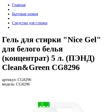
Главная
Бытовая химия
Средства для стирки
Гель для стирки "Nice Gel"
для белого белья
(концентрат) 5 л. (ПЭНД)
Clean&Green CG8296
артикул:
CG8296
модель:
CG8296