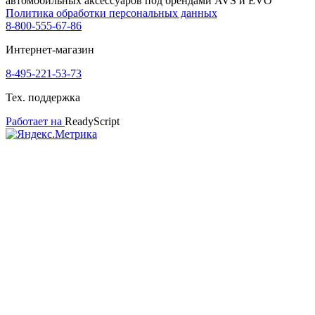
автомобильных аксессуаров под брендами AVS и EVO
Политика обработки персональных данных
8-800-555-67-86
Интернет-магазин
8-495-221-53-73
Тех. поддержка
Работает на
ReadyScript