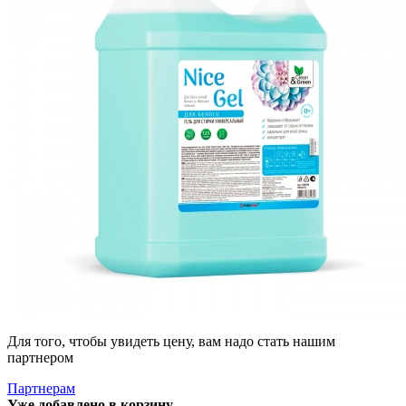
Для того, чтобы увидеть цену, вам надо стать нашим
партнером
Партнерам
Уже добавлено в корзину