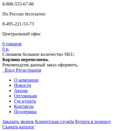
8-800-555-67-86
По России бесплатно
8-495-221-53-73
Центральный офис
0
товаров
0 р.
Слишком большое количество SKU.
Корзина переполнена.
Рекомендуем данный заказ оформить.
Вход
Регистрация
О компании
Новости
Акции
Оптовикам
Где купить
Контакты
Поддержка
Заказать звонок
Клиентская служба
Купить в розницу
Скачать каталог