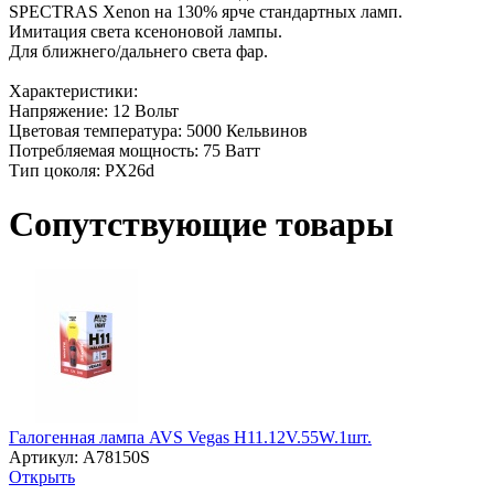
SPECTRAS Xenon на 130% ярче стандартных ламп.
Имитация света ксеноновой лампы.
Для ближнего/дальнего света фар.
Характеристики:
Напряжение: 12 Вольт
Цветовая температура: 5000 Кельвинов
Потребляемая мощность: 75 Ватт
Тип цоколя: PX26d
Сопутствующие товары
Галогенная лампа AVS Vegas H11.12V.55W.1шт.
Артикул: A78150S
Открыть