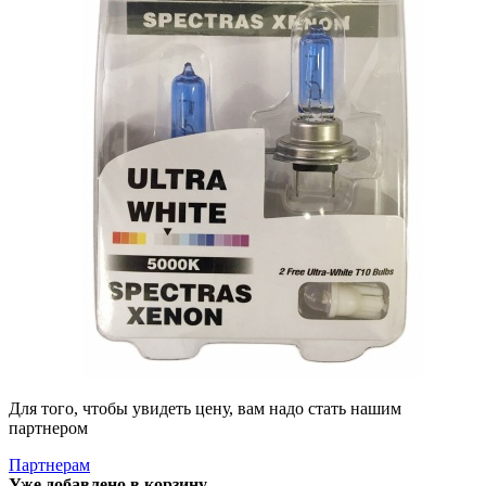
Для того, чтобы увидеть цену, вам надо стать нашим
партнером
Партнерам
Уже добавлено в корзину