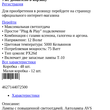
Регистрация
Для приобретения в розницу перейдите на страницу
официального интернет-магазина
Перейти
• Максимальная светоотдача
• Простое "Plug & Play" подключение
• Комбинация с газами ксенона, галогена и аргона.
• Напряжение: 12 Вольт
• Цветовая температура: 5000 Кельвинов
• Потребляемая мощность: 75 Ватт
• Тип цоколя: PX26d
• Включает две запасные лампы Т-10
Все характеристики
Коробка - 48 шт.
Малая коробка - 12 шт.
4627144072500
Характеристики
Описание:
Лампы с повышенной светоотдачей. Автолампа AVS