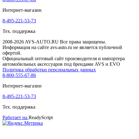
Интернет-магазин
8-495-221-53-73
Тех. поддержка
2008-2026 AVS-AUTO.RU Все права защищены.
Информация на сайте avs-auto.ru не является публичной
офертой.
Официальный оптовый сайт производителя и импортера
автомобильных аксессуаров под брендами AVS и EVO
Политика обработки персональных данных
8-800-555-67-86
Интернет-магазин
8-495-221-53-73
Тех. поддержка
Работает на
ReadyScript