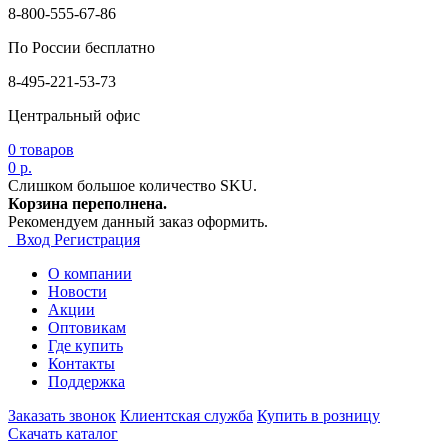
8-800-555-67-86
По России бесплатно
8-495-221-53-73
Центральный офис
0
товаров
0 р.
Слишком большое количество SKU.
Корзина переполнена.
Рекомендуем данный заказ оформить.
Вход
Регистрация
О компании
Новости
Акции
Оптовикам
Где купить
Контакты
Поддержка
Заказать звонок
Клиентская служба
Купить в розницу
Скачать каталог