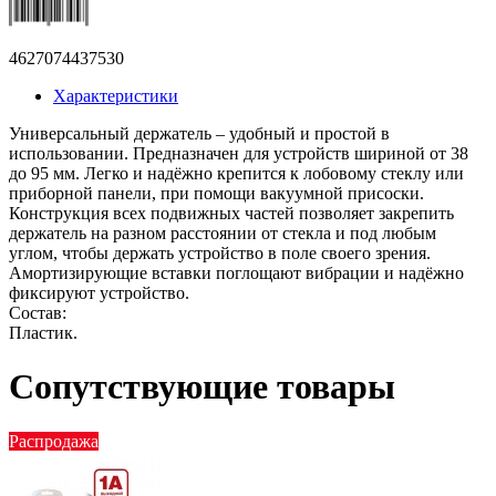
4627074437530
Характеристики
Универсальный держатель – удобный и простой в
использовании. Предназначен для устройств шириной от 38
до 95 мм. Легко и надёжно крепится к лобовому стеклу или
приборной панели, при помощи вакуумной присоски.
Конструкция всех подвижных частей позволяет закрепить
держатель на разном расстоянии от стекла и под любым
углом, чтобы держать устройство в поле своего зрения.
Амортизирующие вставки поглощают вибрации и надёжно
фиксируют устройство.
Состав:
Пластик.
Сопутствующие товары
Распродажа