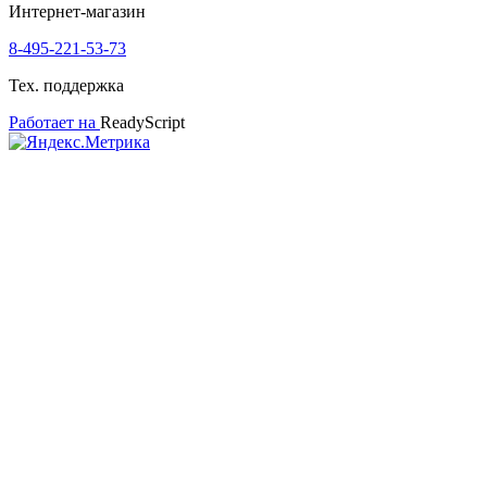
Интернет-магазин
8-495-221-53-73
Тех. поддержка
Работает на
ReadyScript