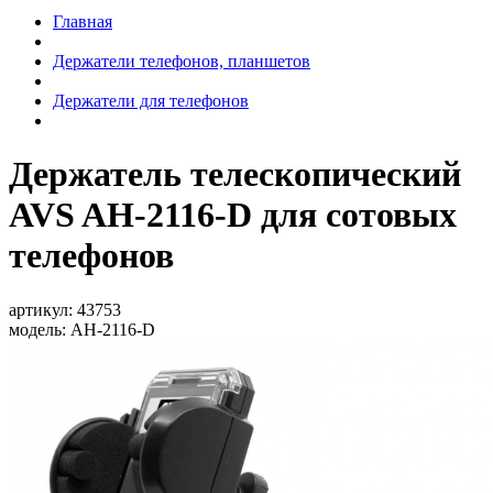
Главная
Держатели телефонов, планшетов
Держатели для телефонов
Держатель телескопический
AVS AH-2116-D для сотовых
телефонов
артикул:
43753
модель:
AH-2116-D