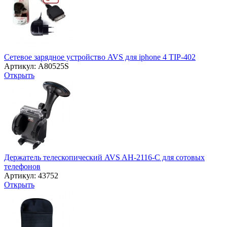
Сетевое зарядное устройство AVS для iphone 4 TIP-402
Артикул: A80525S
Открыть
Держатель телескопический AVS AH-2116-C для сотовых
телефонов
Артикул: 43752
Открыть