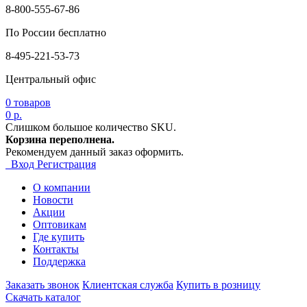
8-800-555-67-86
По России бесплатно
8-495-221-53-73
Центральный офис
0
товаров
0 р.
Слишком большое количество SKU.
Корзина переполнена.
Рекомендуем данный заказ оформить.
Вход
Регистрация
О компании
Новости
Акции
Оптовикам
Где купить
Контакты
Поддержка
Заказать звонок
Клиентская служба
Купить в розницу
Скачать каталог