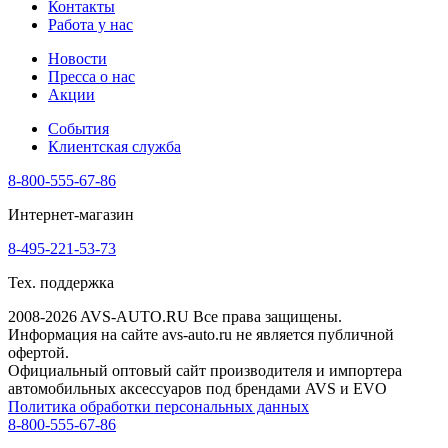
Контакты
Работа у нас
Новости
Пресса о нас
Акции
События
Клиентская служба
8-800-555-67-86
Интернет-магазин
8-495-221-53-73
Тех. поддержка
2008-2026 AVS-AUTO.RU Все права защищены.
Информация на сайте avs-auto.ru не является публичной
офертой.
Официальный оптовый сайт производителя и импортера
автомобильных аксессуаров под брендами AVS и EVO
Политика обработки персональных данных
8-800-555-67-86