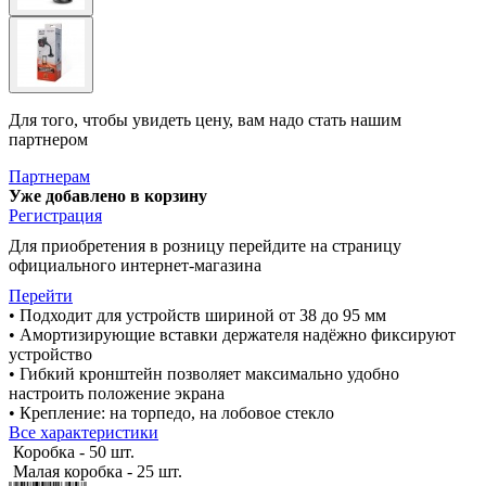
Для того, чтобы увидеть цену, вам надо стать нашим
партнером
Партнерам
Уже добавлено в корзину
Регистрация
Для приобретения в розницу перейдите на страницу
официального интернет-магазина
Перейти
• Подходит для устройств шириной от 38 до 95 мм
• Амортизирующие вставки держателя надёжно фиксируют
устройство
• Гибкий кронштейн позволяет максимально удобно
настроить положение экрана
• Крепление: на торпедо, на лобовое стекло
Все характеристики
Коробка - 50 шт.
Малая коробка - 25 шт.