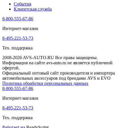
События
Клиентская служба
8-800-555-67-86
Интернет-магазин
8-495-221-53-73
Тех. поддержка
2008-2026 AVS-AUTO.RU Все права защищены.
Информация на сайте avs-auto.ru не является публичной
офертой.
Официальный оптовый сайт производителя и импортера
автомобильных аксессуаров под брендами AVS и EVO
Политика обработки персональных данных
8-800-555-67-86
Интернет-магазин
8-495-221-53-73
Тех. поддержка
Работает на
ReadyScript