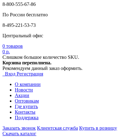
8-800-555-67-86
По России бесплатно
8-495-221-53-73
Центральный офис
0
товаров
0 р.
Слишком большое количество SKU.
Корзина переполнена.
Рекомендуем данный заказ оформить.
Вход
Регистрация
О компании
Новости
Акции
Оптовикам
Где купить
Контакты
Поддержка
Заказать звонок
Клиентская служба
Купить в розницу
Скачать каталог