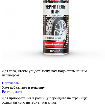
Для того, чтобы увидеть цену, вам надо стать нашим
партнером
Партнерам
Уже добавлено в корзину
Регистрация
Для приобретения в розницу перейдите на страницу
официального интернет-магазина