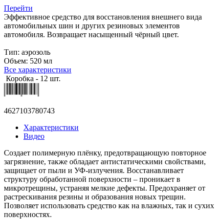
Перейти
Эффективное средство для восстановления внешнего вида
автомобильных шин и других резиновых элементов
автомобиля. Возвращает насыщенный чёрный цвет.
Тип: аэрозоль
Объем: 520 мл
Все характеристики
Коробка - 12 шт.
4627103780743
Характеристики
Видео
Создает полимерную плёнку, предотвращающую повторное
загрязнение, также обладает антистатическими свойствами,
защищает от пыли и УФ-излучения. Восстанавливает
структуру обработанной поверхности – проникает в
микротрещины, устраняя мелкие дефекты. Предохраняет от
растрескивания резины и образования новых трещин.
Позволяет использовать средство как на влажных, так и сухих
поверхностях.