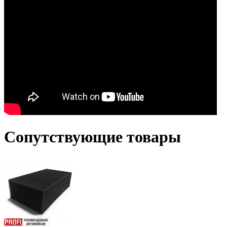
Сопутствующие товары