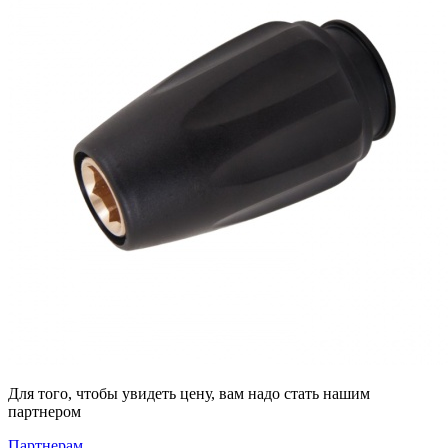
Для того, чтобы увидеть цену, вам надо стать нашим
партнером
Партнерам