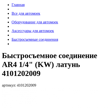
Главная
Все для автомоек
Оборудование для автомоек
Аксессуары для автомоек
Быстросъемные соединения
Быстросъемное соединение
AR4 1/4" (KW) латунь
4101202009
артикул:
4101202009