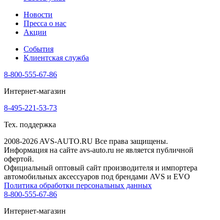
Новости
Пресса о нас
Акции
События
Клиентская служба
8-800-555-67-86
Интернет-магазин
8-495-221-53-73
Тех. поддержка
2008-2026 AVS-AUTO.RU Все права защищены.
Информация на сайте avs-auto.ru не является публичной
офертой.
Официальный оптовый сайт производителя и импортера
автомобильных аксессуаров под брендами AVS и EVO
Политика обработки персональных данных
8-800-555-67-86
Интернет-магазин