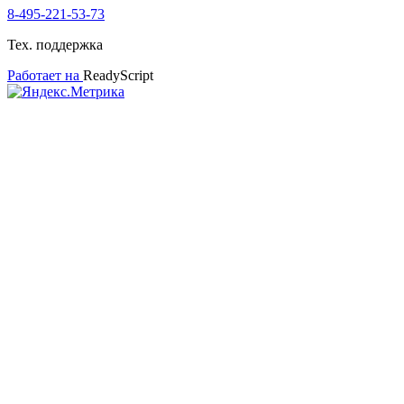
8-495-221-53-73
Тех. поддержка
Работает на
ReadyScript