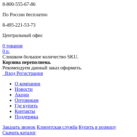
8-800-555-67-86
По России бесплатно
8-495-221-53-73
Центральный офис
0
товаров
0 р.
Слишком большое количество SKU.
Корзина переполнена.
Рекомендуем данный заказ оформить.
Вход
Регистрация
О компании
Новости
Акции
Оптовикам
Где купить
Контакты
Поддержка
Заказать звонок
Клиентская служба
Купить в розницу
Скачать каталог