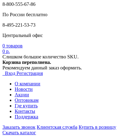
8-800-555-67-86
По России бесплатно
8-495-221-53-73
Центральный офис
0
товаров
0 р.
Слишком большое количество SKU.
Корзина переполнена.
Рекомендуем данный заказ оформить.
Вход
Регистрация
О компании
Новости
Акции
Оптовикам
Где купить
Контакты
Поддержка
Заказать звонок
Клиентская служба
Купить в розницу
Скачать каталог