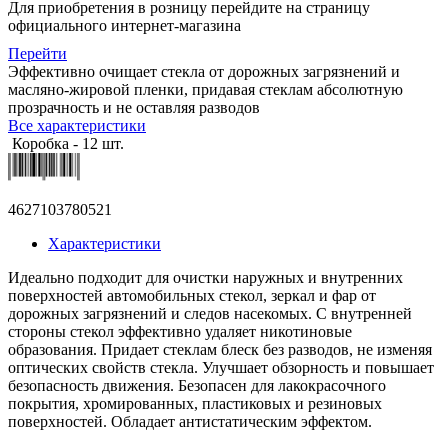
Для приобретения в розницу перейдите на страницу
официального интернет-магазина
Перейти
Эффективно очищает стекла от дорожных загрязнений и
масляно-жировой пленки, придавая стеклам абсолютную
прозрачность и не оставляя разводов
Все характеристики
Коробка - 12 шт.
4627103780521
Характеристики
Идеально подходит для очистки наружных и внутренних
поверхностей автомобильных стекол, зеркал и фар от
дорожных загрязнений и следов насекомых. С внутренней
стороны стекол эффективно удаляет никотиновые
образования. Придает стеклам блеск без разводов, не изменяя
оптических свойств стекла. Улучшает обзорность и повышает
безопасность движения. Безопасен для лакокрасочного
покрытия, хромированных, пластиковых и резиновых
поверхностей. Обладает антистатическим эффектом.