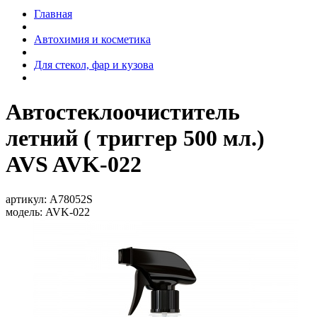
Главная
Автохимия и косметика
Для стекол, фар и кузова
Автостеклоочиститель
летний ( триггер 500 мл.)
AVS AVK-022
артикул:
A78052S
модель:
AVK-022