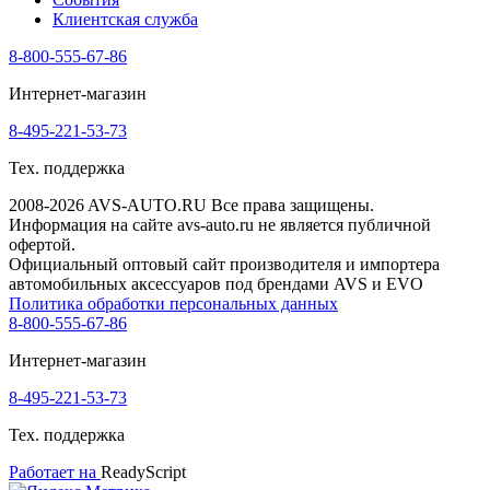
Клиентская служба
8-800-555-67-86
Интернет-магазин
8-495-221-53-73
Тех. поддержка
2008-2026 AVS-AUTO.RU Все права защищены.
Информация на сайте avs-auto.ru не является публичной
офертой.
Официальный оптовый сайт производителя и импортера
автомобильных аксессуаров под брендами AVS и EVO
Политика обработки персональных данных
8-800-555-67-86
Интернет-магазин
8-495-221-53-73
Тех. поддержка
Работает на
ReadyScript