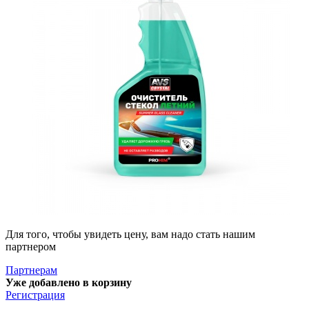
Для того, чтобы увидеть цену, вам надо стать нашим
партнером
Партнерам
Уже добавлено в корзину
Регистрация