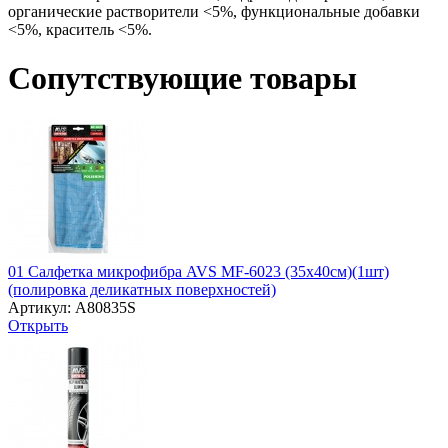
органические растворители <5%, функциональные добавки
<5%, краситель <5%.
Сопутствующие товары
01 Салфетка микрофибра AVS MF-6023 (35х40см)(1шт)
(полировка деликатных поверхностей)
Артикул: A80835S
Открыть