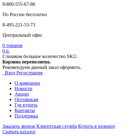
8-800-555-67-86
По России бесплатно
8-495-221-53-73
Центральный офис
0
товаров
0 р.
Слишком большое количество SKU.
Корзина переполнена.
Рекомендуем данный заказ оформить.
Вход
Регистрация
О компании
Новости
Акции
Оптовикам
Где купить
Контакты
Поддержка
Заказать звонок
Клиентская служба
Купить в розницу
Скачать каталог