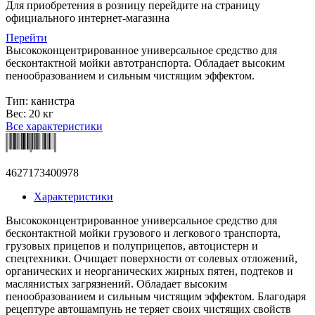
Для приобретения в розницу перейдите на страницу
официального интернет-магазина
Перейти
Высококонцентрированное универсальное средство для
бесконтактной мойки автотранспорта. Обладает высоким
пенообразованием и сильным чистящим эффектом.
Тип: канистра
Вес: 20 кг
Все характеристики
4627173400978
Характеристики
Высококонцентрированное универсальное средство для
бесконтактной мойки грузового и легкового транспорта,
грузовых прицепов и полуприцепов, автоцистерн и
спецтехники. Очищает поверхности от солевых отложений,
органических и неорганических жирных пятен, подтеков и
маслянистых загрязнений. Обладает высоким
пенообразованием и сильным чистящим эффектом. Благодаря
рецептуре автошампунь не теряет своих чистящих свойств