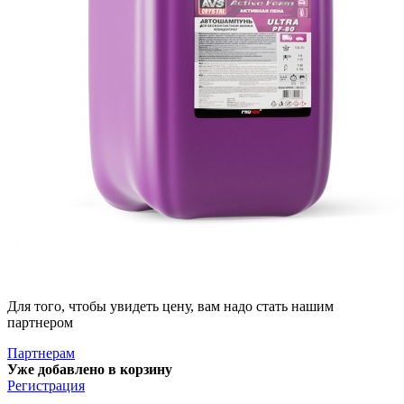
Для того, чтобы увидеть цену, вам надо стать нашим
партнером
Партнерам
Уже добавлено в корзину
Регистрация