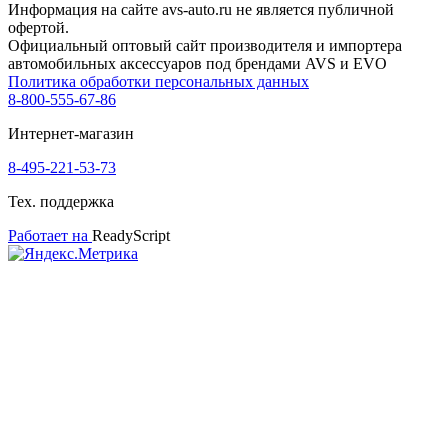
Информация на сайте avs-auto.ru не является публичной
офертой.
Официальный оптовый сайт производителя и импортера
автомобильных аксессуаров под брендами AVS и EVO
Политика обработки персональных данных
8-800-555-67-86
Интернет-магазин
8-495-221-53-73
Тех. поддержка
Работает на
ReadyScript