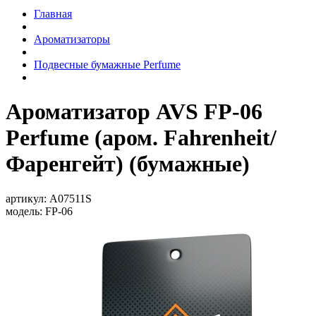
Главная
Ароматизаторы
Подвесные бумажные Perfume
Ароматизатор AVS FP-06
Perfume (аром. Fahrenheit/
Фаренгейт) (бумажные)
артикул:
A07511S
модель:
FP-06