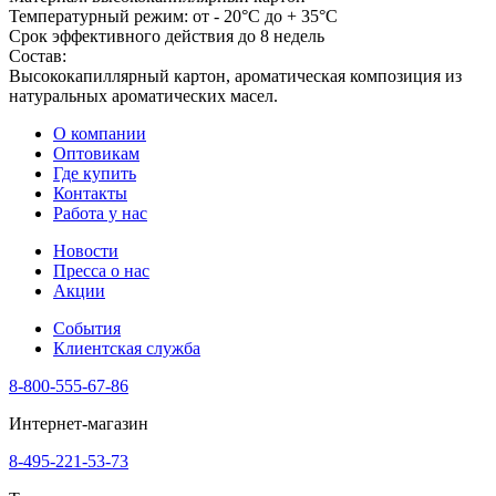
Температурный режим: от - 20°С до + 35°С
Срок эффективного действия до 8 недель
Состав:
Высококапиллярный картон, ароматическая композиция из
натуральных ароматических масел.
О компании
Оптовикам
Где купить
Контакты
Работа у нас
Новости
Пресса о нас
Акции
События
Клиентская служба
8-800-555-67-86
Интернет-магазин
8-495-221-53-73