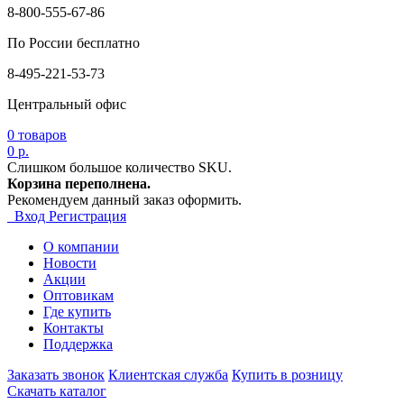
8-800-555-67-86
По России бесплатно
8-495-221-53-73
Центральный офис
0
товаров
0 р.
Слишком большое количество SKU.
Корзина переполнена.
Рекомендуем данный заказ оформить.
Вход
Регистрация
О компании
Новости
Акции
Оптовикам
Где купить
Контакты
Поддержка
Заказать звонок
Клиентская служба
Купить в розницу
Скачать каталог