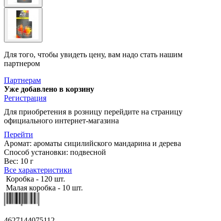
Для того, чтобы увидеть цену, вам надо стать нашим
партнером
Партнерам
Уже добавлено в корзину
Регистрация
Для приобретения в розницу перейдите на страницу
официального интернет-магазина
Перейти
Аромат: ароматы сицилийского мандарина и дерева
Способ установки: подвесной
Вес: 10 г
Все характеристики
Коробка - 120 шт.
Малая коробка - 10 шт.
4627144075112