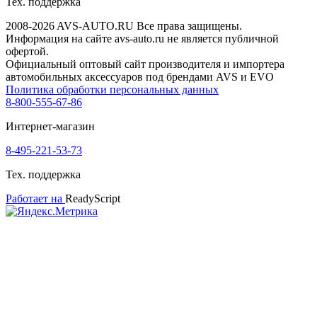
Тех. поддержка
2008-2026 AVS-AUTO.RU Все права защищены.
Информация на сайте avs-auto.ru не является публичной
офертой.
Официальный оптовый сайт производителя и импортера
автомобильных аксессуаров под брендами AVS и EVO
Политика обработки персональных данных
8-800-555-67-86
Интернет-магазин
8-495-221-53-73
Тех. поддержка
Работает на
ReadyScript