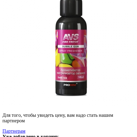
Для того, чтобы увидеть цену, вам надо стать нашим
партнером
Партнерам
Уже добавлено в корзину