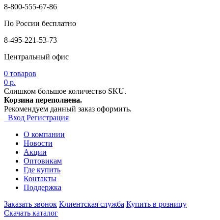
8-800-555-67-86
По России бесплатно
8-495-221-53-73
Центральный офис
0
товаров
0 р.
Слишком большое количество SKU.
Корзина переполнена.
Рекомендуем данный заказ оформить.
Вход
Регистрация
О компании
Новости
Акции
Оптовикам
Где купить
Контакты
Поддержка
Заказать звонок
Клиентская служба
Купить в розницу
Скачать каталог