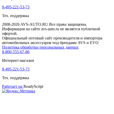
8-495-221-53-73
Тех. поддержка
2008-2026 AVS-AUTO.RU Все права защищены.
Информация на сайте avs-auto.ru не является публичной
офертой.
Официальный оптовый сайт производителя и импортера
автомобильных аксессуаров под брендами AVS и EVO
Политика обработки персональных данных
8-800-555-67-86
Интернет-магазин
8-495-221-53-73
Тех. поддержка
Работает на
ReadyScript