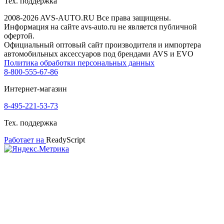
Тех. поддержка
2008-2026 AVS-AUTO.RU Все права защищены.
Информация на сайте avs-auto.ru не является публичной
офертой.
Официальный оптовый сайт производителя и импортера
автомобильных аксессуаров под брендами AVS и EVO
Политика обработки персональных данных
8-800-555-67-86
Интернет-магазин
8-495-221-53-73
Тех. поддержка
Работает на
ReadyScript