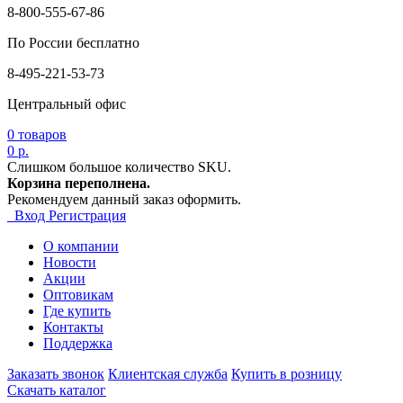
8-800-555-67-86
По России бесплатно
8-495-221-53-73
Центральный офис
0
товаров
0 р.
Слишком большое количество SKU.
Корзина переполнена.
Рекомендуем данный заказ оформить.
Вход
Регистрация
О компании
Новости
Акции
Оптовикам
Где купить
Контакты
Поддержка
Заказать звонок
Клиентская служба
Купить в розницу
Скачать каталог