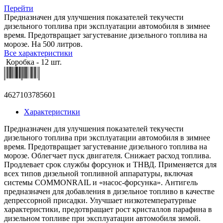
Перейти
Предназначен для улучшения показателей текучести
дизельного топлива при эксплуатации автомобиля в зимнее
время. Предотвращает загустевание дизельного топлива на
морозе. На 500 литров.
Все характеристики
Коробка - 12 шт.
4627103785601
Характеристики
Предназначен для улучшения показателей текучести
дизельного топлива при эксплуатации автомобиля в зимнее
время. Предотвращает загустевание дизельного топлива на
морозе. Облегчает пуск двигателя. Снижает расход топлива.
Продлевает срок службы форсунок и ТНВД. Применяется для
всех типов дизельной топливной аппаратуры, включая
системы COMMONRAIL и «насос-форсунка». Антигель
предназначен для добавления в дизельное топливо в качестве
депрессорной присадки. Улучшает низкотемпературные
характеристики, предотвращает рост кристаллов парафина в
дизельном топливе при эксплуатации автомобиля зимой.