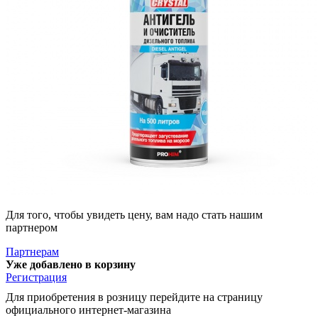
Для того, чтобы увидеть цену, вам надо стать нашим
партнером
Партнерам
Уже добавлено в корзину
Регистрация
Для приобретения в розницу перейдите на страницу
официального интернет-магазина