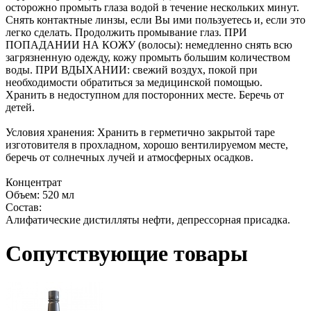
осторожно промыть глаза водой в течение нескольких минут.
Снять контактные линзы, если Вы ими пользуетесь и, если это
легко сделать. Продолжить промывание глаз. ПРИ
ПОПАДАНИИ НА КОЖУ (волосы): немедленно снять всю
загрязненную одежду, кожу промыть большим количеством
воды. ПРИ ВДЫХАНИИ: свежий воздух, покой при
необходимости обратиться за медицинской помощью.
Хранить в недоступном для посторонних месте. Беречь от
детей.
Условия хранения: Хранить в герметично закрытой таре
изготовителя в прохладном, хорошо вентилируемом месте,
беречь от солнечных лучей и атмосферных осадков.
Концентрат
Объем: 520 мл
Состав:
Алифатические дистилляты нефти, депрессорная присадка.
Сопутствующие товары