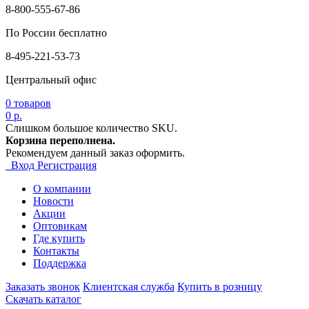
8-800-555-67-86
По России бесплатно
8-495-221-53-73
Центральный офис
0
товаров
0 р.
Слишком большое количество SKU.
Корзина переполнена.
Рекомендуем данный заказ оформить.
Вход
Регистрация
О компании
Новости
Акции
Оптовикам
Где купить
Контакты
Поддержка
Заказать звонок
Клиентская служба
Купить в розницу
Скачать каталог