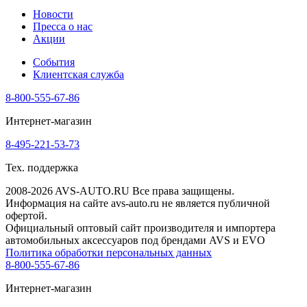
Новости
Пресса о нас
Акции
События
Клиентская служба
8-800-555-67-86
Интернет-магазин
8-495-221-53-73
Тех. поддержка
2008-2026 AVS-AUTO.RU Все права защищены.
Информация на сайте avs-auto.ru не является публичной
офертой.
Официальный оптовый сайт производителя и импортера
автомобильных аксессуаров под брендами AVS и EVO
Политика обработки персональных данных
8-800-555-67-86
Интернет-магазин